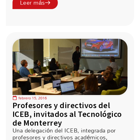
Leer más
febrero 15, 2016
Profesores y directivos del
ICEB, invitados al Tecnológico
de Monterrey
Una delegación del ICEB, integrada por
profesores y directivos académicos,