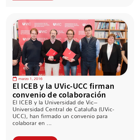
marzo 1, 2016
El ICEB y la UVic-UCC firman
convenio de colaboración
El ICEB y la Universidad de Vic–
Universidad Central de Cataluña (UVic-
UCC), han firmado un convenio para
colaborar en ...