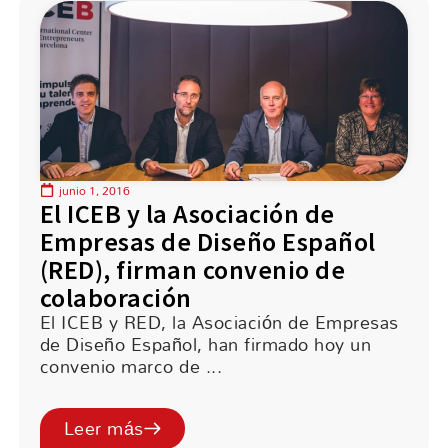
junio 1, 2016
El ICEB y la Asociación de
Empresas de Diseño Español
(RED), firman convenio de
colaboración
El ICEB y RED, la Asociación de Empresas
de Diseño Español, han firmado hoy un
convenio marco de ...
Leer más