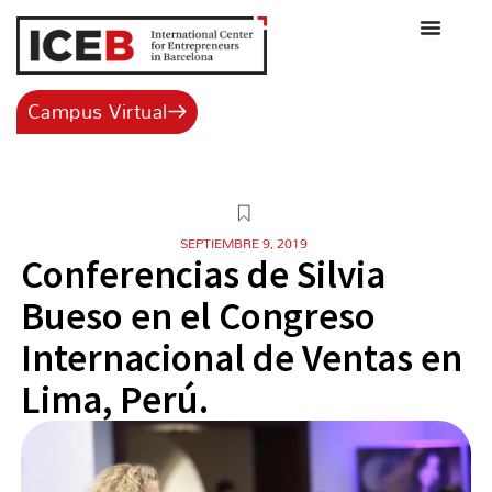
Ir
al
contenido
Campus Virtual
SEPTIEMBRE 9, 2019
Conferencias de Silvia
Bueso en el Congreso
Internacional de Ventas en
Lima, Perú.