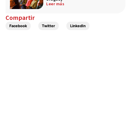
Leer más
Compartir
Facebook
Twitter
LinkedIn