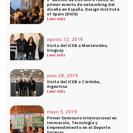
primer evento de networking del
diseño en España, Design Institute
of Spain (DIOS)
Leer más
agosto 12, 2019
Visita del ICEB a Montevideo,
Uruguay
Leer más
junio 28, 2019
Visita del ICEB a Córdoba,
Argentina
Leer más
mayo 5, 2019
Primer Seminario Internacional en
Innovación, Tecnología y
Emprendimiento en el Deporte.
Uruguay