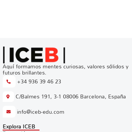
Aquí formamos mentes curiosas, valores sólidos y
futuros brillantes.
+34 936 39 46 23
C/Balmes 191, 3-1 08006 Barcelona, España
info@iceb-edu.com
Explora ICEB