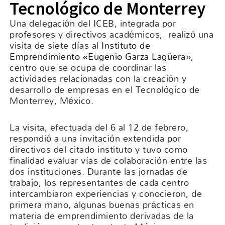
Tecnológico de Monterrey
Una delegación del ICEB, integrada por
profesores y directivos académicos, realizó una
visita de siete días al
Instituto de
Emprendimiento «Eugenio Garza Lagüera»
,
centro que se ocupa de coordinar las
actividades relacionadas con la creación y
desarrollo de empresas en el Tecnológico de
Monterrey, México.
La visita, efectuada del 6 al 12 de febrero,
respondió a una invitación extendida por
directivos del citado instituto y tuvo como
finalidad evaluar vías de colaboración entre las
dos instituciones. Durante las jornadas de
trabajo, los representantes de cada centro
intercambiaron experiencias y conocieron, de
primera mano, algunas buenas prácticas en
materia de emprendimiento derivadas de la