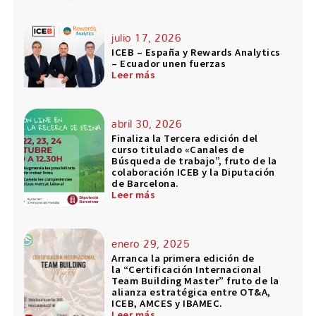
julio 17, 2026
ICEB – España y Rewards Analytics
– Ecuador unen fuerzas
Leer más
abril 30, 2026
Finaliza la Tercera edición del
curso titulado «Canales de
Búsqueda de trabajo”, fruto de la
colaboración ICEB y la Diputación
de Barcelona.
Leer más
enero 29, 2025
Arranca la primera edición de
la “Certificación Internacional
Team Building Master” fruto de la
alianza estratégica entre OT&A,
ICEB, AMCES y IBAMEC.
Leer más