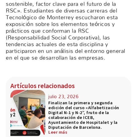
sostenible, factor clave para el futuro de la
RSC». Estudiantes de diversas carreras del
Tecnológico de Monterrey escucharon esta
exposición sobre los elementos teóricos y
prácticos que conforman la RSC
(Responsabilidad Social Corporativa), las
tendencias actuales de esta disciplina y
participaron en un análisis del entorno general
en el que se desarrollan las empresas.
Artículos relacionados
julio 23, 2026
Finalizan la primera y segunda
edición del curso «Alfabetización
Digital N-1 y N-2”, fruto de la
colaboración de ICEB,
Ayuntamiento de Hospitalet y la
Diputación de Barcelona.
Leer más