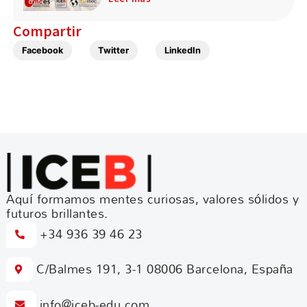
Compartir
Facebook
Twitter
LinkedIn
Aquí formamos mentes curiosas, valores sólidos y
futuros brillantes.
+34 936 39 46 23
C/Balmes 191, 3-1 08006 Barcelona, España
info@iceb-edu.com