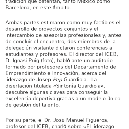
tradición que ostentan, tanto México como
Barcelona, en este ámbito.
Ambas partes estimaron como muy factibles el
desarrollo de proyectos conjuntos y el
intercambio de asesorías profesionales y, antes
de concluir el encuentro, dos miembros de la
delegación visitante dictaron conferencias a
estudiantes y profesores. El director del ICEB,
D. Ignasi Puig (foto), habló ante un auditorio
formado por profesores del Departamento de
Emprendimiento e Innovación, acerca del
liderazgo de Josep
Pep
Guardiola. La
disertación titulada «Sintonía Guardiola»,
descubre algunas claves para conseguir la
excelencia deportiva gracias a un modelo único
de gestión del talento.
Por su parte, el Dr. José Manuel Figueroa,
profesor del ICEB, charló sobre «El liderazgo