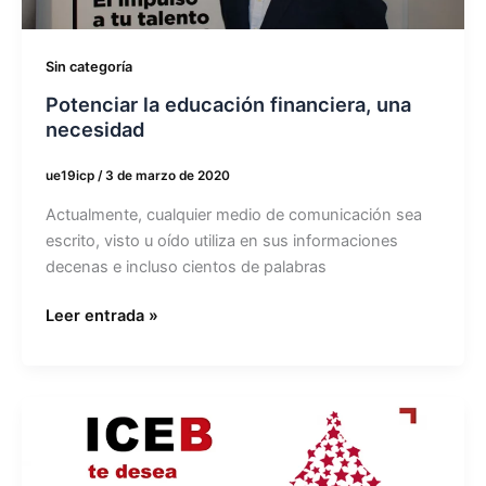
Sin categoría
Potenciar la educación financiera, una
necesidad
ue19icp
/
3 de marzo de 2020
Actualmente, cualquier medio de comunicación sea
escrito, visto u oído utiliza en sus informaciones
decenas e incluso cientos de palabras
Leer entrada »
Felices
fiestas