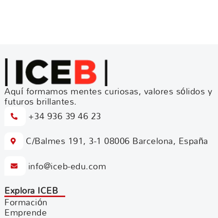
Aquí formamos mentes curiosas, valores sólidos y
futuros brillantes.
+34 936 39 46 23
C/Balmes 191, 3-1 08006 Barcelona, España
info@iceb-edu.com
Explora ICEB
Formación
Emprende