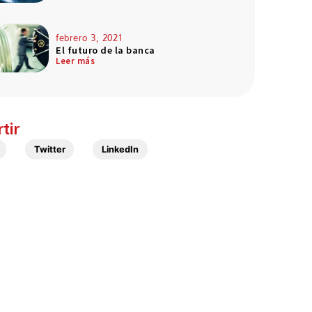
febrero 3, 2021
El futuro de la banca
Leer más
tir
Twitter
LinkedIn