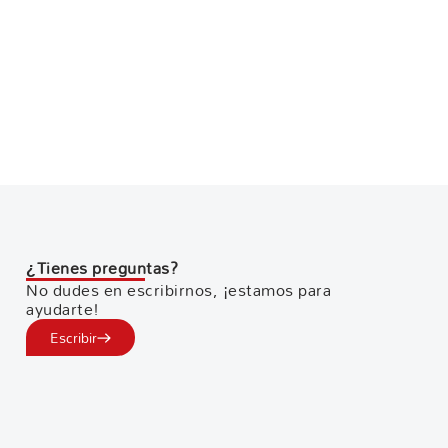
¿Tienes preguntas?
No dudes en escribirnos, ¡estamos para
ayudarte!
Escribir