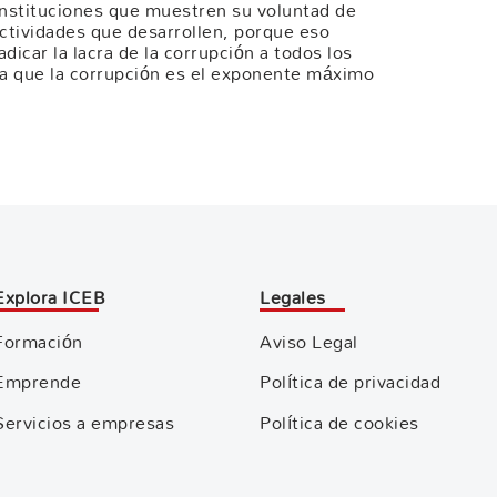
instituciones que muestren su voluntad de
tividades que desarrollen, porque eso
adicar la lacra de la corrupción a todos los
 ya que la corrupción es el exponente máximo
Explora ICEB
Legales
Formación
Aviso Legal
Emprende
Política de privacidad
Servicios a empresas
Política de cookies