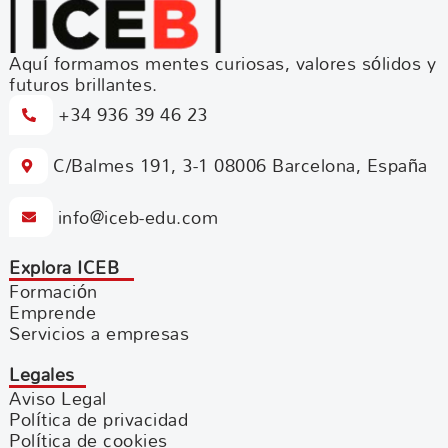
Aquí formamos mentes curiosas, valores sólidos y
futuros brillantes.
+34 936 39 46 23
C/Balmes 191, 3-1 08006 Barcelona, España
info@iceb-edu.com
Explora ICEB
Formación
Emprende
Servicios a empresas
Legales
Aviso Legal
Política de privacidad
Política de cookies