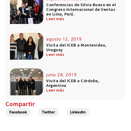
Conferencias de Silvia Bueso en el
Congreso Internacional de Ventas
en Lima, Perú.
Leer más
agosto 12, 2019
Visita del ICEB a Montevideo,
Uruguay
Leer más
junio 28, 2019
Visita del ICEB a Córdoba,
Argentina
Leer más
Compartir
Facebook
Twitter
LinkedIn