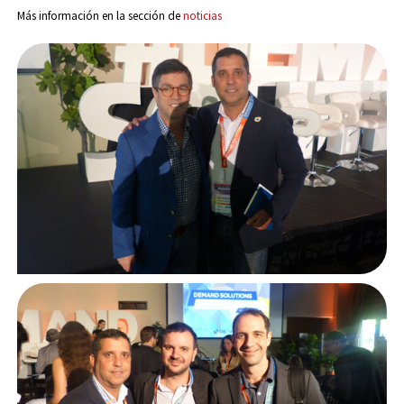
Más información en la sección de
noticias