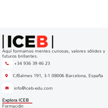
Aquí formamos mentes curiosas, valores sólidos y
futuros brillantes.
+34 936 39 46 23
C/Balmes 191, 3-1 08006 Barcelona, España
info@iceb-edu.com
Explora ICEB
Formación