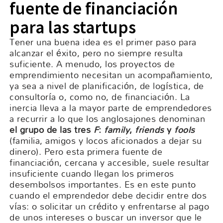
fuente de financiación
para las startups
Tener una buena idea es el primer paso para
alcanzar el éxito, pero no siempre resulta
suficiente. A menudo, los proyectos de
emprendimiento necesitan un acompañamiento,
ya sea a nivel de planificación, de logística, de
consultoría o, como no, de financiación. La
inercia lleva a la mayor parte de emprendedores
a recurrir a lo que los anglosajones denominan
el grupo de las tres
F
:
family
,
friends
y
fools
(familia, amigos y locos aficionados a dejar su
dinero). Pero esta primera fuente de
financiación, cercana y accesible, suele resultar
insuficiente cuando llegan los primeros
desembolsos importantes. Es en este punto
cuando el emprendedor debe decidir entre dos
vías: o solicitar un crédito y enfrentarse al pago
de unos intereses o buscar un inversor que le