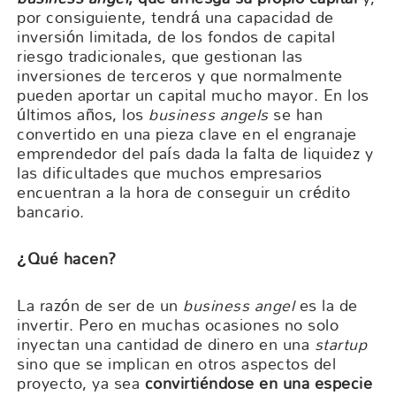
por consiguiente, tendrá una capacidad de
inversión limitada, de los fondos de capital
riesgo tradicionales, que gestionan las
inversiones de terceros y que normalmente
pueden aportar un capital mucho mayor. En los
últimos años, los
business angels
se han
convertido en una pieza clave en el engranaje
emprendedor del país dada la falta de liquidez y
las dificultades que muchos empresarios
encuentran a la hora de conseguir un crédito
bancario.
¿
Q
ué hacen?
La razón de ser de un
business angel
es la de
invertir. Pero en muchas ocasiones no solo
inyectan una cantidad de dinero en una
startup
sino que se implican en otros aspectos del
proyecto, ya sea
convirtiéndose en una especie