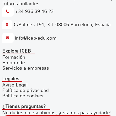
futuros brillantes.
+34 936 39 46 23
C/Balmes 191, 3-1 08006 Barcelona, España
info@iceb-edu.com
Explora ICEB
Formación
Emprende
Servicios a empresas
Legales
Aviso Legal
Política de privacidad
Política de cookies
¿Tienes preguntas?
No dudes en escribirnos, ¡estamos para ayudarte!