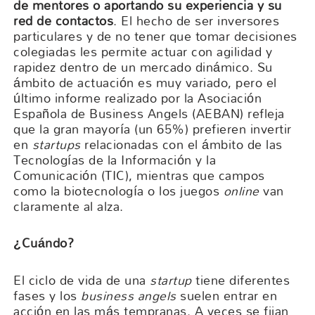
de mentores o aportando su experiencia y su
red de contactos
. El hecho de ser inversores
particulares y de no tener que tomar decisiones
colegiadas les permite actuar con agilidad y
rapidez dentro de un mercado dinámico. Su
ámbito de actuación es muy variado, pero el
último informe realizado por la Asociación
Española de Business Angels (AEBAN) refleja
que la gran mayoría (un 65%) prefieren invertir
en
startups
relacionadas con el ámbito de las
Tecnologías de la Información y la
Comunicación (TIC), mientras que campos
como la biotecnología o los juegos
online
van
claramente al alza.
¿Cuándo?
El ciclo de vida de una
startup
tiene diferentes
fases y los
business angels
suelen entrar en
acción en las más tempranas. A veces se fijan