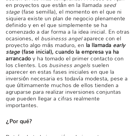
en proyectos que están en la llamada
seed
stage
(fase semilla), el momento en el que ni
siquiera existe un plan de negocio plenamente
definido y en el que simplemente se ha
comenzado a dar forma a la idea inicial. En otras
ocasiones, el
businesss angel
aparece con el
proyecto algo más maduro, en
la llamada
early
stage
(fase inicial), cuando la empresa ya ha
arrancado
y ha tomado el primer contacto con
los clientes. Los
business angels
suelen
aparecer en estas fases iniciales en que la
inversión necesaria es todavía modesta, pese a
que últimamente muchos de ellos tienden a
agruparse para realizar inversiones conjuntas
que pueden llegar a cifras realmente
importantes.
¿Por qué?