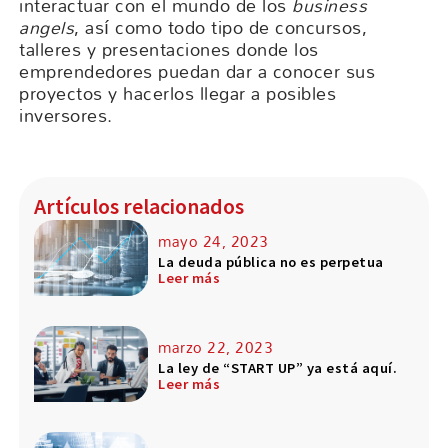
interactuar con el mundo de los
business
angels
, así como todo tipo de concursos,
talleres y presentaciones donde los
emprendedores puedan dar a conocer sus
proyectos y hacerlos llegar a posibles
inversores.
Artículos relacionados
mayo 24, 2023
La deuda pública no es perpetua
Leer más
marzo 22, 2023
La ley de “START UP” ya está aquí.
Leer más