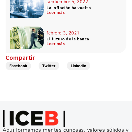
septiembre 5, 2022
La inflación ha vuelto
Leer más
febrero 3, 2021
El futuro de la banca
Leer más
Compartir
Facebook
Twitter
LinkedIn
Aquí formamos mentes curiosas, valores sólidos y