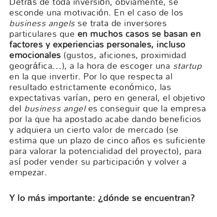
Detrás de toda inversión, obviamente, se
esconde una motivación. En el caso de los
business angels
se trata de inversores
particulares que
en muchos casos se basan en
factores y experiencias personales, incluso
emocionales
(gustos, aficiones, proximidad
geográfica…), a la hora de escoger una
startup
en la que invertir. Por lo que respecta al
resultado estrictamente económico, las
expectativas varían, pero en general, el objetivo
del
business angel
es conseguir que la empresa
por la que ha apostado acabe dando beneficios
y adquiera un cierto valor de mercado (se
estima que un plazo de cinco años es suficiente
para valorar la potencialidad del proyecto), para
así poder vender su participación y volver a
empezar.
Y lo más importante: ¿dónde se encuentran?