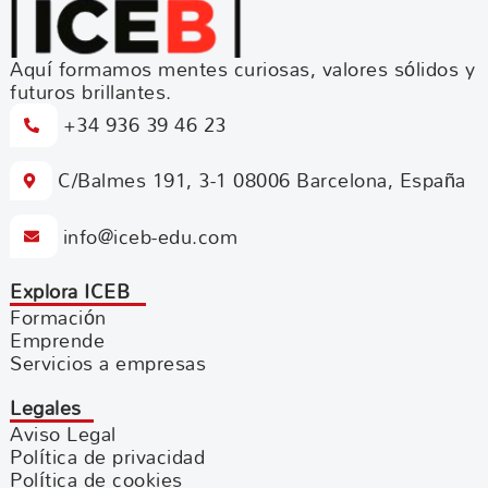
Aquí formamos mentes curiosas, valores sólidos y
futuros brillantes.
+34 936 39 46 23
C/Balmes 191, 3-1 08006 Barcelona, España
info@iceb-edu.com
Explora ICEB
Formación
Emprende
Servicios a empresas
Legales
Aviso Legal
Política de privacidad
Política de cookies