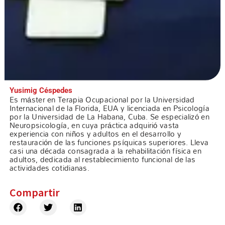
Yusimig Céspedes
Es máster en Terapia Ocupacional por la Universidad
Internacional de la Florida, EUA y licenciada en Psicología
por la Universidad de La Habana, Cuba. Se especializó en
Neuropsicología, en cuya práctica adquirió vasta
experiencia con niños y adultos en el desarrollo y
restauración de las funciones psíquicas superiores. Lleva
casi una década consagrada a la rehabilitación física en
adultos, dedicada al restablecimiento funcional de las
actividades cotidianas.
Compartir