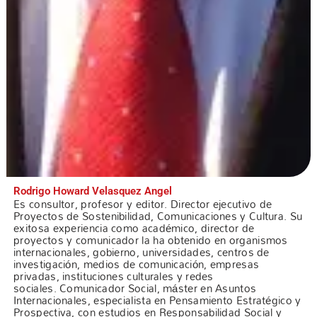
Rodrigo Howard Velasquez Angel
Es consultor, profesor y editor. Director ejecutivo de
Proyectos de Sostenibilidad, Comunicaciones y Cultura. Su
exitosa experiencia como académico, director de
proyectos y comunicador la ha obtenido en organismos
internacionales, gobierno, universidades, centros de
investigación, medios de comunicación, empresas
privadas, instituciones culturales y redes
sociales. Comunicador Social, máster en Asuntos
Internacionales, especialista en Pensamiento Estratégico y
Prospectiva, con estudios en Responsabilidad Social y