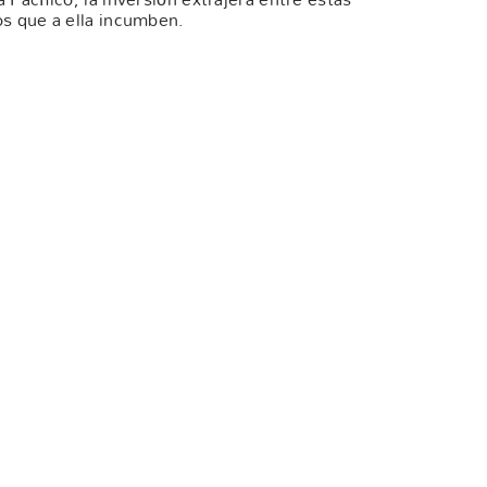
os que a ella incumben.