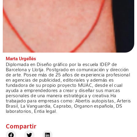
Marta Urgellés
Diplomada en Diseño gráfico por la escuela IDEP de
Barcelona y Llotja. Postgrado en comunicación y dirección
de arte. Posee más de 25 años de experiencia profesional
en agencias de publicidad, editoriales y además es
fundadora de su propio proyecto MUAC, desde el cual
ayuda a emprendedores a crear y diseñar sus marcas
personales de una manera estratégica y creativa.Ha
trabajado para empresas como: Abertis autopistas, Arteris
Brasil, La Vanguardia, Caprabo, Organon española, DS
laboratorios, Entia legal.
Compartir