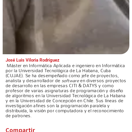
José Luis Viloria Rodríguez
Máster en Informática Aplicada e ingeniero en Informática
por la Universidad Tecnológica de La Habana, Cuba
(CUJAE). Se ha desempeñado como jefe de proyectos,
analista y desarrollador de
software
en diversos proyectos
de desarrollo en las empresas CITI & DATYS y como
profesor de varias asignaturas de programación y diseño
de algoritmos en la Universidad Tecnológica de La Habana
y en la Universidad de Concepción en Chile. Sus líneas de
investigación afines son la programación paralela y
distribuida, la visión por computadora y el reconocimiento
de patrones.
Compartir