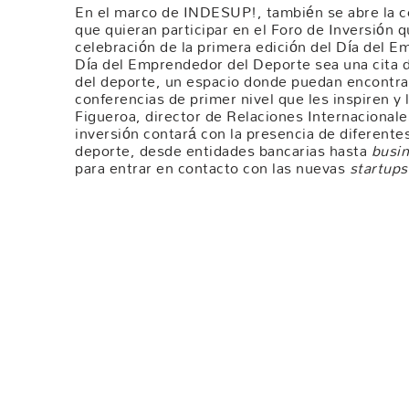
En el marco de INDESUP!, también se abre la 
que quieran participar en el Foro de Inversión 
celebración de la primera edición del Día del
Día del Emprendedor del Deporte sea una cita 
del deporte, un espacio donde puedan encontrars
conferencias de primer nivel que les inspiren y
Figueroa, director de Relaciones Internacionales
inversión contará con la presencia de diferentes
deporte, desde entidades bancarias hasta
busin
para entrar en contacto con las nuevas
startups