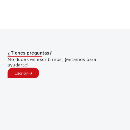
¿Tienes preguntas?
No dudes en escribirnos, ¡estamos para
ayudarte!
Escribir