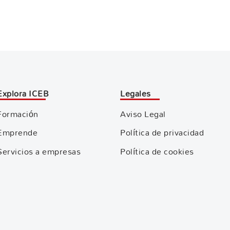
Explora ICEB
Legales
Formación
Aviso Legal
Emprende
Política de privacidad
Servicios a empresas
Política de cookies