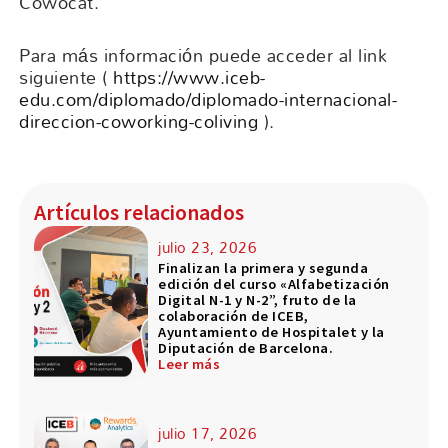
Cowocat.
Para más información puede acceder al link
siguiente (
https://www.iceb-
edu.com/diplomado/diplomado-internacional-
direccion-coworking-coliving
).
Artículos relacionados
julio 23, 2026
Finalizan la primera y segunda
edición del curso «Alfabetización
Digital N-1 y N-2”, fruto de la
colaboración de ICEB,
Ayuntamiento de Hospitalet y la
Diputación de Barcelona.
Leer más
julio 17, 2026