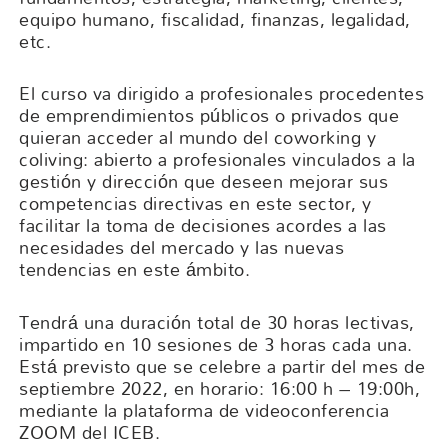
equipo humano, fiscalidad, finanzas, legalidad,
etc.
El curso va dirigido a profesionales procedentes
de emprendimientos públicos o privados que
quieran acceder al mundo del coworking y
coliving: abierto a profesionales vinculados a la
gestión y dirección que deseen mejorar sus
competencias directivas en este sector, y
facilitar la toma de decisiones acordes a las
necesidades del mercado y las nuevas
tendencias en este ámbito.
Tendrá una duración total de 30 horas lectivas,
impartido en 10 sesiones de 3 horas cada una.
Está previsto que se celebre a partir del mes de
septiembre 2022, en horario: 16:00 h – 19:00h,
mediante la plataforma de videoconferencia
ZOOM del ICEB.