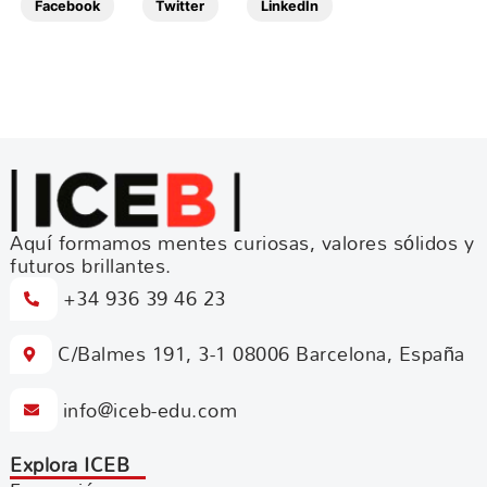
Facebook
Twitter
LinkedIn
Aquí formamos mentes curiosas, valores sólidos y
futuros brillantes.
+34 936 39 46 23
C/Balmes 191, 3-1 08006 Barcelona, España
info@iceb-edu.com
Explora ICEB