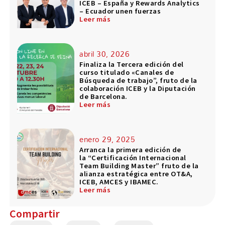
ICEB – España y Rewards Analytics
– Ecuador unen fuerzas
Leer más
abril 30, 2026
Finaliza la Tercera edición del
curso titulado «Canales de
Búsqueda de trabajo”, fruto de la
colaboración ICEB y la Diputación
de Barcelona.
Leer más
enero 29, 2025
Arranca la primera edición de
la “Certificación Internacional
Team Building Master” fruto de la
alianza estratégica entre OT&A,
ICEB, AMCES y IBAMEC.
Leer más
Compartir