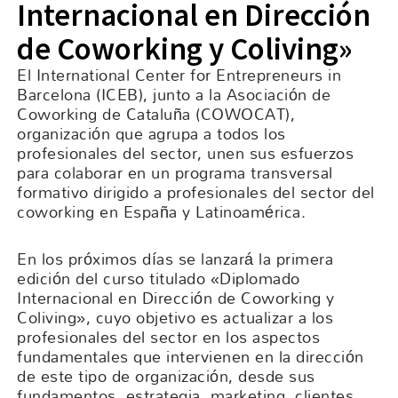
Internacional en Dirección
de Coworking y Coliving»
El International Center for Entrepreneurs in
Barcelona (ICEB), junto a la Asociación de
Coworking de Cataluña (COWOCAT),
organización que agrupa a todos los
profesionales del sector, unen sus esfuerzos
para colaborar en un programa transversal
formativo dirigido a profesionales del sector del
coworking en España y Latinoamérica.
En los próximos días se lanzará la primera
edición del curso titulado «Diplomado
Internacional en Dirección de Coworking y
Coliving», cuyo objetivo es actualizar a los
profesionales del sector en los aspectos
fundamentales que intervienen en la dirección
de este tipo de organización, desde sus
fundamentos, estrategia, marketing, clientes,