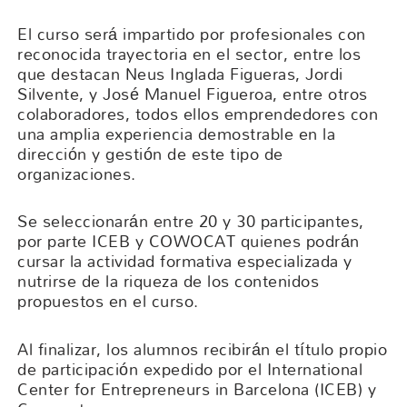
El curso será impartido por profesionales con
reconocida trayectoria en el sector, entre los
que destacan Neus Inglada Figueras, Jordi
Silvente, y José Manuel Figueroa, entre otros
colaboradores, todos ellos emprendedores con
una amplia experiencia demostrable en la
dirección y gestión de este tipo de
organizaciones.
Se seleccionarán entre 20 y 30 participantes,
por parte ICEB y COWOCAT quienes podrán
cursar la actividad formativa especializada y
nutrirse de la riqueza de los contenidos
propuestos en el curso.
Al finalizar, los alumnos recibirán el título propio
de participación expedido por el International
Center for Entrepreneurs in Barcelona (ICEB) y