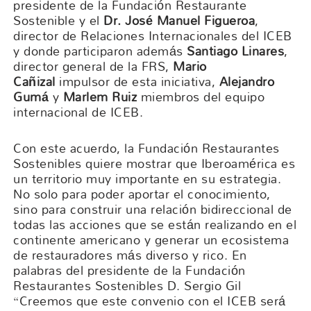
presidente de la Fundación Restaurante
Sostenible y el
Dr. José Manuel Figueroa
,
director de Relaciones Internacionales del ICEB
y donde participaron además
Santiago Linares
,
director general de la FRS,
Mario
Cañizal
impulsor de esta iniciativa,
Alejandro
Gumá
y
Marlem Ruiz
miembros del equipo
internacional de ICEB.
Con este acuerdo, la Fundación Restaurantes
Sostenibles quiere mostrar que Iberoamérica es
un territorio muy importante en su estrategia.
No solo para poder aportar el conocimiento,
sino para construir una relación bidireccional de
todas las acciones que se están realizando en el
continente americano y generar un ecosistema
de restauradores más diverso y rico. En
palabras del presidente de la Fundación
Restaurantes Sostenibles D. Sergio Gil
“Creemos que este convenio con el ICEB será