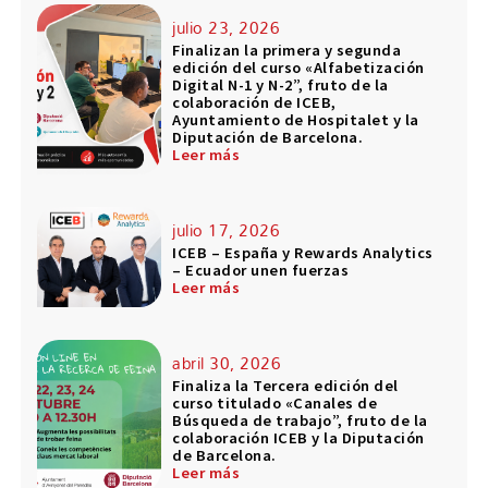
julio 23, 2026
Finalizan la primera y segunda
edición del curso «Alfabetización
Digital N-1 y N-2”, fruto de la
colaboración de ICEB,
Ayuntamiento de Hospitalet y la
Diputación de Barcelona.
Leer más
julio 17, 2026
ICEB – España y Rewards Analytics
– Ecuador unen fuerzas
Leer más
abril 30, 2026
Finaliza la Tercera edición del
curso titulado «Canales de
Búsqueda de trabajo”, fruto de la
colaboración ICEB y la Diputación
de Barcelona.
Leer más