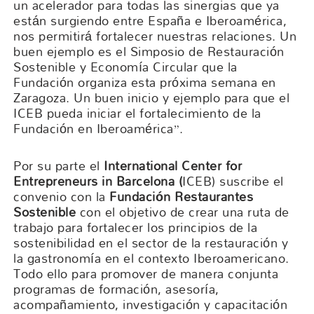
un acelerador para todas las sinergias que ya
están surgiendo entre España e Iberoamérica,
nos permitirá fortalecer nuestras relaciones. Un
buen ejemplo es el Simposio de Restauración
Sostenible y Economía Circular que la
Fundación organiza esta próxima semana en
Zaragoza. Un buen inicio y ejemplo para que el
ICEB pueda iniciar el fortalecimiento de la
Fundación en Iberoamérica”.
Por su parte el
International Center for
Entrepreneurs in Barcelona
(
ICEB) suscribe el
convenio con la
Fundación Restaurantes
Sostenible
con el objetivo de crear una ruta de
trabajo para fortalecer los principios de la
sostenibilidad en el sector de la restauración y
la gastronomía en el contexto Iberoamericano.
Todo ello para promover de manera conjunta
programas de formación, asesoría,
acompañamiento, investigación y capacitación