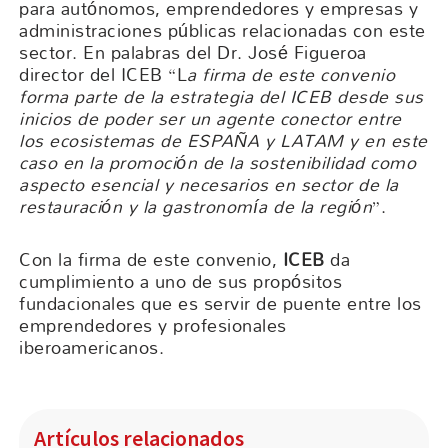
para autónomos, emprendedores y empresas y
administraciones públicas relacionadas con este
sector. En palabras del Dr. José Figueroa
director del ICEB “L
a firma de este convenio
forma parte de la estrategia del ICEB desde sus
inicios de poder ser un agente conector entre
los ecosistemas de ESPAÑA y LATAM y en este
caso en la promoción de la sostenibilidad como
aspecto esencial y necesarios en sector de la
restauración y la gastronomía
de la región
”.
Con la firma de este convenio,
ICEB
da
cumplimiento a uno de sus propósitos
fundacionales que es servir de puente entre los
emprendedores y profesionales
iberoamericanos.
Artículos relacionados