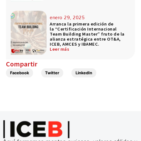
enero 29, 2025
Arranca la primera edición de
la “Certificación Internacional
Team Building Master” fruto de la
alianza estratégica entre OT&A,
ICEB, AMCES y IBAMEC.
Leer más
Compartir
Facebook
Twitter
LinkedIn