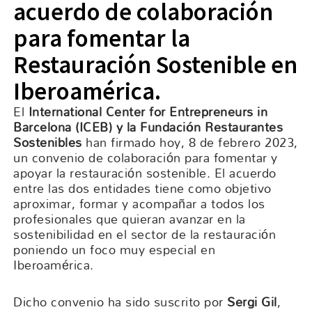
acuerdo de colaboración
para fomentar la
Restauración Sostenible en
Iberoamérica.
El
International Center for Entrepreneurs in
Barcelona (ICEB) y la Fundación Restaurantes
Sostenibles
han firmado hoy, 8 de febrero 2023,
un convenio de colaboración para fomentar y
apoyar la restauración sostenible. El acuerdo
entre las dos entidades tiene como objetivo
aproximar, formar y acompañar a todos los
profesionales que quieran avanzar en la
sostenibilidad en el sector de la restauración
poniendo un foco muy especial en
Iberoamérica.
Dicho convenio ha sido suscrito por
Sergi Gil
,