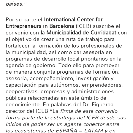
países.”
Por su parte el
International Center for
Entrepreneurs in Barcelona
(ICEB) suscribe el
convenio con
la
Municipalidad de Curridabat
con
el objetivo de crear una ruta de trabajo para
fortalecer la formación de los profesionales de
la municipalidad, así como dar asesoría en
programas de desarrollo local prioritarios en la
agenda de gobierno. Todo ello para promover
de manera conjunta programas de formación,
asesoría, acompañamiento, investigación y
capacitación para autónomos, emprendedores,
cooperativas, empresas y administraciones
públicas relacionadas en este ámbito de
conocimiento. En palabras del Dr. Figueroa
director del ICEB “L
a firma de este convenio
forma parte de la estrategia del ICEB desde sus
inicios de poder ser un agente conector entre
los ecosistemas de ESPAÑA – LATAM y en