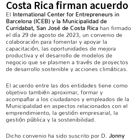
Costa Rica firman acuerdo
El
International Center for Entrepreneurs in
Barcelona (ICEB)
y la
Municipalidad de
Curridabat, San José de Costa Rica
han firmado
el día 29 de agosto de 2023, un convenio de
colaboración para fomentar y apoyar la
capacitación, las oportunidades de mejora
productiva y el desarrollo de modelos de
negocio que se plasmen a través de proyectos
de desarrollo sostenible y acciones climáticas.
El acuerdo entre las dos entidades tiene como
objetivo también aproximar, formar y
acompañar a los ciudadanos y empleados de la
Municipalidad en aspectos relacionados con el
emprendimiento, la gestión empresarial, la
gestión pública y la sostenibilidad.
Dicho convenio ha sido suscrito por D.
Jonny