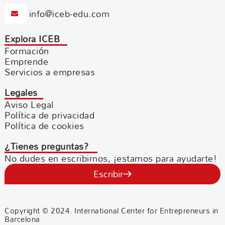
info@iceb-edu.com
Explora ICEB
Formación
Emprende
Servicios a empresas
Legales
Aviso Legal
Política de privacidad
Política de cookies
¿Tienes preguntas?
No dudes en escribirnos, ¡estamos para ayudarte!
Escribir
Copyright © 2024. International Center for Entrepreneurs in
Barcelona