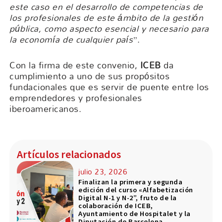
este caso en el desarrollo de competencias de
los profesionales de este ámbito de la gestión
pública, como aspecto esencial y necesario para
la economía de cualquier país
”.
Con la firma de este convenio,
ICEB
da
cumplimiento a uno de sus propósitos
fundacionales que es servir de puente entre los
emprendedores y profesionales
iberoamericanos.
Artículos relacionados
julio 23, 2026
Finalizan la primera y segunda
edición del curso «Alfabetización
Digital N-1 y N-2”, fruto de la
colaboración de ICEB,
Ayuntamiento de Hospitalet y la
Diputación de Barcelona.