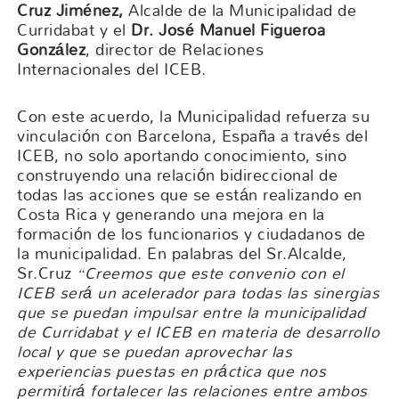
Cruz Jiménez,
Alcalde de la Municipalidad de
Curridabat y el
Dr. José Manuel Figueroa
González
, director de Relaciones
Internacionales del ICEB.
Con este acuerdo, la Municipalidad refuerza su
vinculación con Barcelona, España a través del
ICEB, no solo aportando conocimiento, sino
construyendo una relación bidireccional de
todas las acciones que se están realizando en
Costa Rica y generando una mejora en la
formación de los funcionarios y ciudadanos de
la municipalidad. En palabras del Sr.Alcalde,
Sr.Cruz
“Creemos que este convenio con el
ICEB será un acelerador para todas las sinergias
que se puedan impulsar entre la municipalidad
de Curridabat y el ICEB en materia de desarrollo
local y que se puedan aprovechar las
experiencias puestas en práctica que nos
permitirá fortalecer las relaciones entre ambos