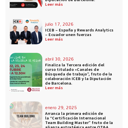
Leer más
julio 17, 2026
ICEB – España y Rewards Analytics
– Ecuador unen fuerzas
Leer más
abril 30, 2026
Finaliza la Tercera edición del
curso titulado «Canales de
Búsqueda de trabajo”, fruto de la
colaboración ICEB y la Diputación
de Barcelona.
Leer más
enero 29, 2025
Arranca la primera edición de
la “Certificación Internacional
Team Building Master” fruto de la
alianza estratégica entre OT&A,