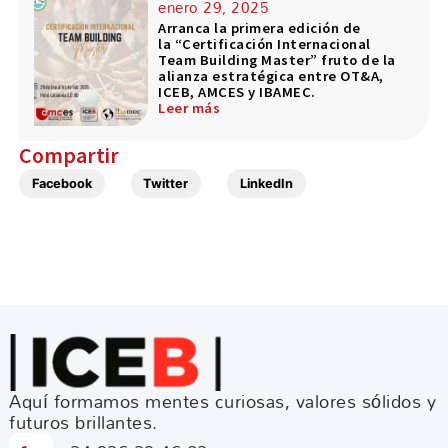
enero 29, 2025
Arranca la primera edición de
la “Certificación Internacional
Team Building Master” fruto de la
alianza estratégica entre OT&A,
ICEB, AMCES y IBAMEC.
Leer más
Compartir
Facebook
Twitter
LinkedIn
Aquí formamos mentes curiosas, valores sólidos y
futuros brillantes.