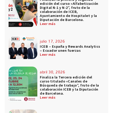
edición del curso «Alfabetización
Digital N-1 y N-2”, fruto de la
colaboración de ICEB,
Ayuntamiento de Hospitalet y la
Diputación de Barcelona.
Leer más
julio 17, 2026
ICEB – España y Rewards Analytics
– Ecuador unen fuerzas
Leer más
abril 30, 2026
Finaliza la Tercera edición del
curso titulado «Canales de
Búsqueda de trabajo”, fruto de la
colaboración ICEB y la Diputación
de Barcelona.
Leer más