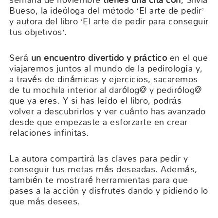
Bueso, la ideóloga del método ‘El arte de pedir’
y autora del libro ‘El arte de pedir para conseguir
tus objetivos’.
Será
un encuentro divertido y práctico
en el que
viajaremos juntos al mundo de la pedirología y,
a través de dinámicas y ejercicios, sacaremos
de tu mochila interior al darólog@ y pedirólog@
que ya eres. Y si has leído el libro, podrás
volver a descubrirlos y ver cuánto has avanzado
desde que empezaste a esforzarte en crear
relaciones infinitas.
La autora compartirá las claves para pedir y
conseguir tus metas más deseadas. Además,
también te mostraré herramientas para que
pases a la acción y disfrutes dando y pidiendo lo
que más desees.