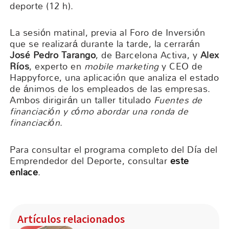
deporte (12 h).
La sesión matinal, previa al Foro de Inversión
que se realizará durante la tarde, la cerrarán
José Pedro Tarango
, de Barcelona Activa, y
Alex
Ríos
, experto en
mobile marketing
y CEO de
Happyforce, una aplicación que analiza el estado
de ánimos de los empleados de las empresas.
Ambos dirigirán un taller titulado
Fuentes de
financiación y cómo abordar una ronda de
financiación
.
Para consultar el programa completo del Día del
Emprendedor del Deporte, consultar
este
enlace
.
Artículos relacionados