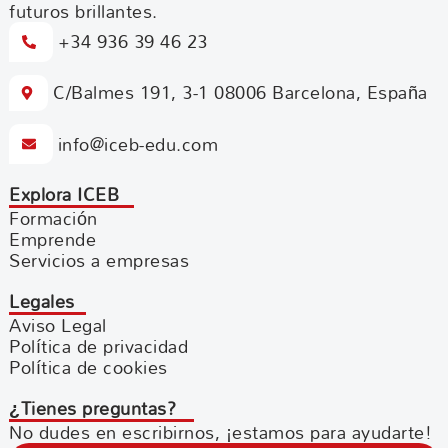
futuros brillantes.
+34 936 39 46 23
C/Balmes 191, 3-1 08006 Barcelona, España
info@iceb-edu.com
Explora ICEB
Formación
Emprende
Servicios a empresas
Legales
Aviso Legal
Política de privacidad
Política de cookies
¿Tienes preguntas?
No dudes en escribirnos, ¡estamos para ayudarte!