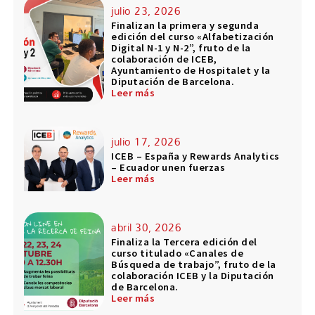
julio 23, 2026
Finalizan la primera y segunda
edición del curso «Alfabetización
Digital N-1 y N-2”, fruto de la
colaboración de ICEB,
Ayuntamiento de Hospitalet y la
Diputación de Barcelona.
Leer más
julio 17, 2026
ICEB – España y Rewards Analytics
– Ecuador unen fuerzas
Leer más
abril 30, 2026
Finaliza la Tercera edición del
curso titulado «Canales de
Búsqueda de trabajo”, fruto de la
colaboración ICEB y la Diputación
de Barcelona.
Leer más