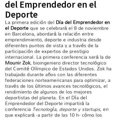
del Emprendedor en el
Deporte
La primera edición del
Día del Emprendedor en
el Deporte
que se celebrará el 8 de noviembre
en Barcelona, abordará la relación entre
emprendimiento, deporte e industria desde
diferentes puntos de vista y a través de la
participación de expertos de prestigio
internacional. La primera conferencia será la de
Mounir Zok
, bioingeniero director tecnológico
del Comité Olímpico de Estados Unidos. Zok ha
trabajado durante años con las diferentes
federaciones norteamericanas para optimizar, a
través de los últimos avances tecnológicos, el
rendimiento de algunos de los mejores
deportistas del planeta. En el Día del
Emprendedor del Deporte impartirá la
conferencia
Tecnología, deporte y startups
, en
que explicará -a partir de las 10 h- cómo los