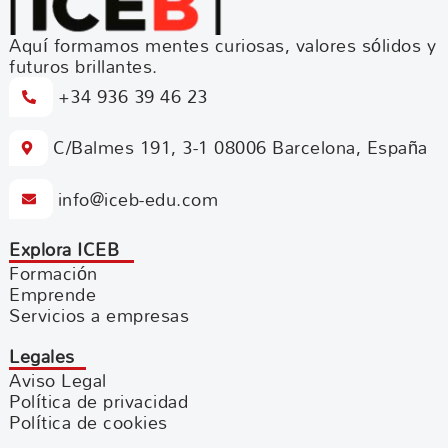
Aquí formamos mentes curiosas, valores sólidos y
futuros brillantes.
+34 936 39 46 23
C/Balmes 191, 3-1 08006 Barcelona, España
info@iceb-edu.com
Explora ICEB
Formación
Emprende
Servicios a empresas
Legales
Aviso Legal
Política de privacidad
Política de cookies