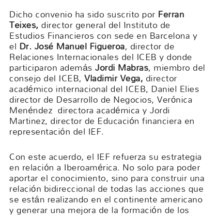
Dicho convenio ha sido suscrito por
Ferran
Teixes,
director general del Instituto de
Estudios Financieros con sede en Barcelona y
el
Dr. José Manuel Figueroa
, director de
Relaciones Internacionales del ICEB y donde
participaron además
Jordi Mabras
, miembro del
consejo del ICEB,
Vladimir Vega,
director
académico internacional del ICEB, Daniel Elies
director de Desarrollo de Negocios, Verónica
Menéndez directora académica y Jordi
Martinez, director de Educación financiera en
representación del IEF.
Con este acuerdo, el IEF refuerza su estrategia
en relación a Iberoamérica. No solo para poder
aportar el conocimiento, sino para construir una
relación bidireccional de todas las acciones que
se están realizando en el continente americano
y generar una mejora de la formación de los