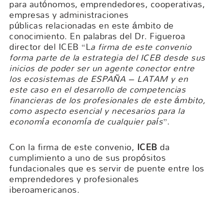
para autónomos, emprendedores, cooperativas,
empresas y administraciones
públicas relacionadas en este ámbito de
conocimiento. En palabras del Dr. Figueroa
director del ICEB “L
a firma de este convenio
forma parte de la estrategia del ICEB desde sus
inicios de poder ser un agente conector entre
los ecosistemas de ESPAÑA – LATAM y en
este caso en el desarrollo de competencias
financieras de los profesionales de este ámbito,
como aspecto esencial y necesarios para la
economía economía de cualquier país
”.
Con la firma de este convenio,
ICEB
da
cumplimiento a uno de sus propósitos
fundacionales que es servir de puente entre los
emprendedores y profesionales
iberoamericanos.