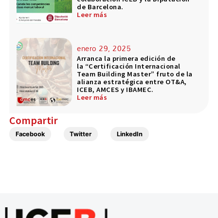
de Barcelona.
Leer más
enero 29, 2025
Arranca la primera edición de
la “Certificación Internacional
Team Building Master” fruto de la
alianza estratégica entre OT&A,
ICEB, AMCES y IBAMEC.
Leer más
Compartir
Facebook
Twitter
LinkedIn