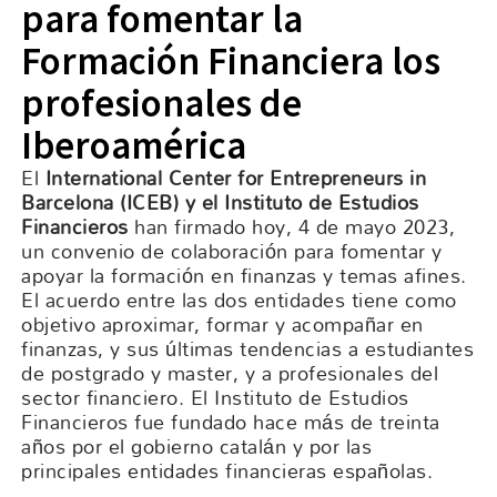
para fomentar la
Formación Financiera los
profesionales de
Iberoamérica
El
International Center for Entrepreneurs in
Barcelona (ICEB) y el Instituto de Estudios
Financieros
han firmado hoy, 4 de mayo 2023,
un convenio de colaboración para fomentar y
apoyar la formación en finanzas y temas afines.
El acuerdo entre las dos entidades tiene como
objetivo aproximar, formar y acompañar en
finanzas, y sus últimas tendencias a estudiantes
de postgrado y master, y a profesionales del
sector financiero. El Instituto de Estudios
Financieros fue fundado hace más de treinta
años por el gobierno catalán y por las
principales entidades financieras españolas.