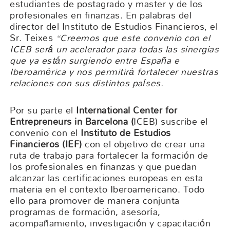
estudiantes de postagrado y master y de los
profesionales en finanzas. En palabras del
director del Instituto de Estudios Financieros, el
Sr. Teixes
“Creemos que este convenio con el
ICEB será un acelerador para todas las sinergias
que ya están surgiendo entre España e
Iberoamérica y nos permitirá fortalecer nuestras
relaciones con sus distintos países.
Por su parte el
International Center for
Entrepreneurs in Barcelona (
ICEB) suscribe el
convenio con el
Instituto de Estudios
Financieros (IEF)
con el objetivo de crear una
ruta de trabajo para fortalecer la formación de
los profesionales en finanzas y que puedan
alcanzar las certificaciones europeas en esta
materia en el contexto Iberoamericano. Todo
ello para promover de manera conjunta
programas de formación, asesoría,
acompañamiento, investigación y capacitación