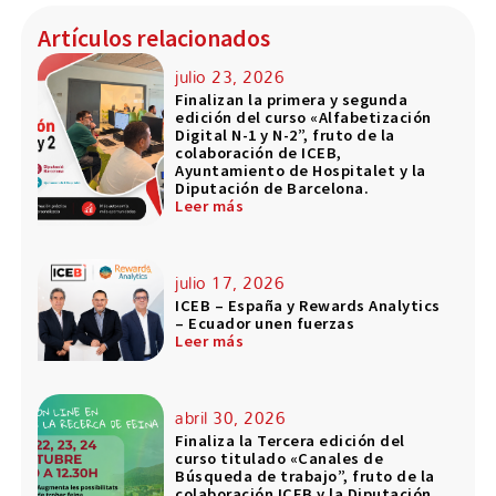
Artículos relacionados
julio 23, 2026
Finalizan la primera y segunda
edición del curso «Alfabetización
Digital N-1 y N-2”, fruto de la
colaboración de ICEB,
Ayuntamiento de Hospitalet y la
Diputación de Barcelona.
Leer más
julio 17, 2026
ICEB – España y Rewards Analytics
– Ecuador unen fuerzas
Leer más
abril 30, 2026
Finaliza la Tercera edición del
curso titulado «Canales de
Búsqueda de trabajo”, fruto de la
colaboración ICEB y la Diputación