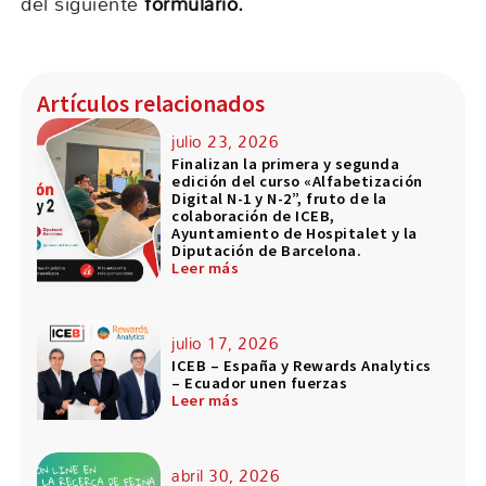
del siguiente
formulario.
Artículos relacionados
julio 23, 2026
Finalizan la primera y segunda
edición del curso «Alfabetización
Digital N-1 y N-2”, fruto de la
colaboración de ICEB,
Ayuntamiento de Hospitalet y la
Diputación de Barcelona.
Leer más
julio 17, 2026
ICEB – España y Rewards Analytics
– Ecuador unen fuerzas
Leer más
abril 30, 2026