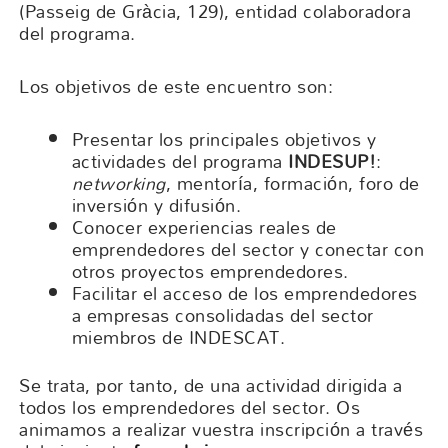
(Passeig de Gràcia, 129), entidad colaboradora
del programa.
Los objetivos de este encuentro son:
Presentar los principales objetivos y
actividades del programa
INDES
UP!
:
networking
, mentoría, formación, foro de
inversión y difusión.
Conocer experiencias reales de
emprendedores del sector y conectar con
otros proyectos emprendedores.
Facilitar el acceso de los emprendedores
a empresas consolidadas del sector
miembros de INDESCAT.
Se trata, por tanto, de una actividad dirigida a
todos los emprendedores del sector. Os
animamos a realizar vuestra inscripción a través