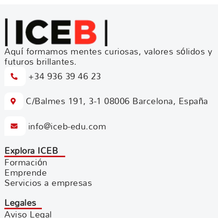
Aquí formamos mentes curiosas, valores sólidos y
futuros brillantes.
+34 936 39 46 23
C/Balmes 191, 3-1 08006 Barcelona, España
info@iceb-edu.com
Explora ICEB
Formación
Emprende
Servicios a empresas
Legales
Aviso Legal