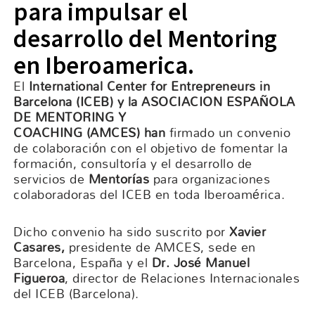
para impulsar el
desarrollo del Mentoring
en Iberoamerica.
El
International Center for Entrepreneurs in
Barcelona (ICEB) y la ASOCIACION ESPAÑOLA
DE MENTORING Y
COACHING (AMCES) han
firmado un convenio
de colaboración con el objetivo de fomentar la
formación, consultoría y el desarrollo de
servicios de
Mentorías
para organizaciones
colaboradoras del ICEB en toda Iberoamérica.
Dicho convenio ha sido suscrito por
Xavier
Casares,
presidente de AMCES, sede en
Barcelona, España y el
Dr. José Manuel
Figueroa
, director de Relaciones Internacionales
del ICEB (Barcelona).