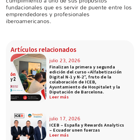
cumplimiento a uno de sus propósitos
fundacionales que es servir de puente entre los
emprendedores y profesionales
iberoamericanos.
Artículos relacionados
julio 23, 2026
Finalizan la primera y segunda
edición del curso «Alfabetización
Digital N-1 y N-2”, fruto de la
colaboración de ICEB,
Ayuntamiento de Hospitalet y la
Diputación de Barcelona.
Leer más
julio 17, 2026
ICEB – España y Rewards Analytics
– Ecuador unen fuerzas
Leer más