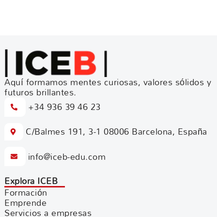
Aquí formamos mentes curiosas, valores sólidos y
futuros brillantes.
+34 936 39 46 23
C/Balmes 191, 3-1 08006 Barcelona, España
info@iceb-edu.com
Explora ICEB
Formación
Emprende
Servicios a empresas