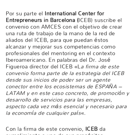
Por su parte el
International Center for
Entrepreneurs in Barcelona (
ICEB) suscribe el
convenio con AMCES con el objetivo de crear
una ruta de trabajo de la mano de la red de
aliados del ICEB, para que puedan éstos
alcanzar y mejorar sus competencias como
profesionales del mentoring en el contexto
Iberoamericano. En palabras del Dr. José
Figueroa director del ICEB «L
a firma de este
convenio forma parte de la estrategia del ICEB
desde sus inicios de poder ser un agente
conector entre los ecosistemas de ESPAÑA –
LATAM y en este caso concreto, de promoción y
desarrollo de servicios para las empresas,
aspecto cada vez más esencial y necesario para
la economía de cualquier país
«.
Con la firma de este convenio,
ICEB
da