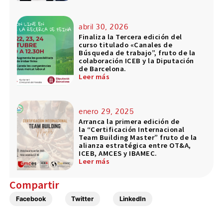
abril 30, 2026
Finaliza la Tercera edición del
curso titulado «Canales de
Búsqueda de trabajo”, fruto de la
colaboración ICEB y la Diputación
de Barcelona.
Leer más
enero 29, 2025
Arranca la primera edición de
la “Certificación Internacional
Team Building Master” fruto de la
alianza estratégica entre OT&A,
ICEB, AMCES y IBAMEC.
Leer más
Compartir
Facebook
Twitter
LinkedIn