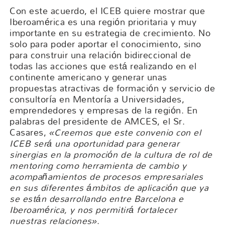
Con este acuerdo, el ICEB quiere mostrar que
Iberoamérica es una región prioritaria y muy
importante en su estrategia de crecimiento. No
solo para poder aportar el conocimiento, sino
para construir una relación bidireccional de
todas las acciones que está realizando en el
continente americano y generar unas
propuestas atractivas de formación y servicio de
consultoría en Mentoría a Universidades,
emprendedores y empresas de la región. En
palabras del presidente de AMCES, el Sr.
Casares,
«Creemos que este convenio con el
ICEB será una oportunidad para generar
sinergias en la promoción de la cultura de rol de
mentoring como herramienta de cambio y
acompañamientos de procesos empresariales
en sus diferentes ámbitos de aplicación que ya
se están desarrollando entre Barcelona e
Iberoamérica, y nos permitirá fortalecer
nuestras relaciones»
.