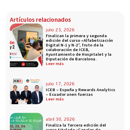
Artículos relacionados
julio 23, 2026
Finalizan la primera y segunda
edición del curso «Alfabetización
Digital N-1 y N-2”, fruto de la
colaboración de ICEB,
Ayuntamiento de Hospitalet y la
Diputación de Barcelona.
Leer más
julio 17, 2026
ICEB – España y Rewards Analytics
– Ecuador unen fuerzas
Leer más
abril 30, 2026
Finaliza la Tercera edición del
curso titulado «Canales de