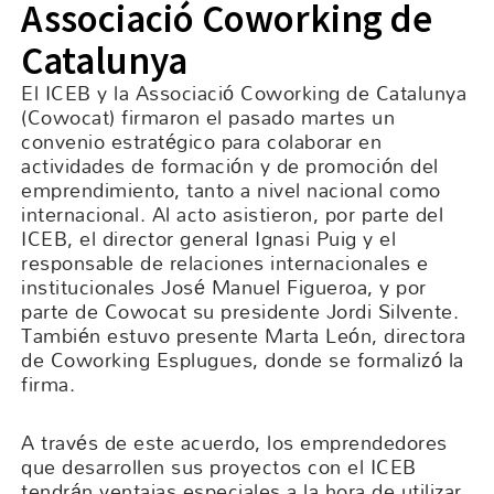
Associació Coworking de
Catalunya
El ICEB y la Associació Coworking de Catalunya
(Cowocat) firmaron el pasado martes un
convenio estratégico para colaborar en
actividades de formación y de promoción del
emprendimiento, tanto a nivel nacional como
internacional. Al acto asistieron, por parte del
ICEB, el director general Ignasi Puig y el
responsable de relaciones internacionales e
institucionales José Manuel Figueroa, y por
parte de Cowocat su presidente Jordi Silvente.
También estuvo presente Marta León, directora
de Coworking Esplugues, donde se formalizó la
firma.
A través de este acuerdo, los emprendedores
que desarrollen sus proyectos con el ICEB
tendrán ventajas especiales a la hora de utilizar