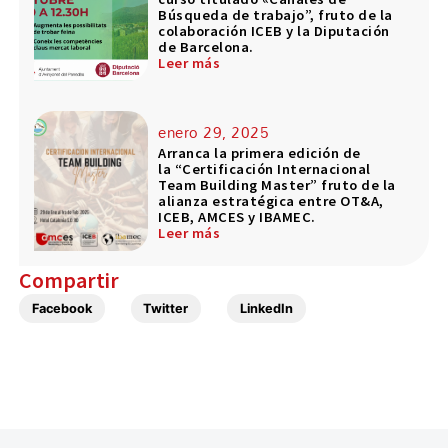
Búsqueda de trabajo”, fruto de la
colaboración ICEB y la Diputación
de Barcelona.
Leer más
enero 29, 2025
Arranca la primera edición de
la “Certificación Internacional
Team Building Master” fruto de la
alianza estratégica entre OT&A,
ICEB, AMCES y IBAMEC.
Leer más
Compartir
Facebook
Twitter
LinkedIn