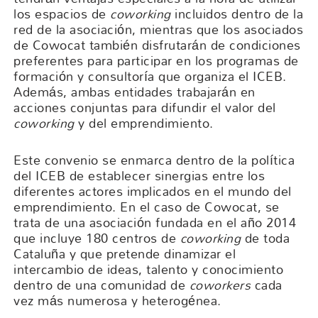
los espacios de
coworking
incluidos dentro de la
red de la asociación, mientras que los asociados
de Cowocat también disfrutarán de condiciones
preferentes para participar en los programas de
formación y consultoría que organiza el ICEB.
Además, ambas entidades trabajarán en
acciones conjuntas para difundir el valor del
coworking
y del emprendimiento.
Este convenio se enmarca dentro de la política
del ICEB de establecer sinergias entre los
diferentes actores implicados en el mundo del
emprendimiento. En el caso de Cowocat, se
trata de una asociación fundada en el año 2014
que incluye 180 centros de
coworking
de toda
Cataluña y que pretende dinamizar el
intercambio de ideas, talento y conocimiento
dentro de una comunidad de
coworkers
cada
vez más numerosa y heterogénea.