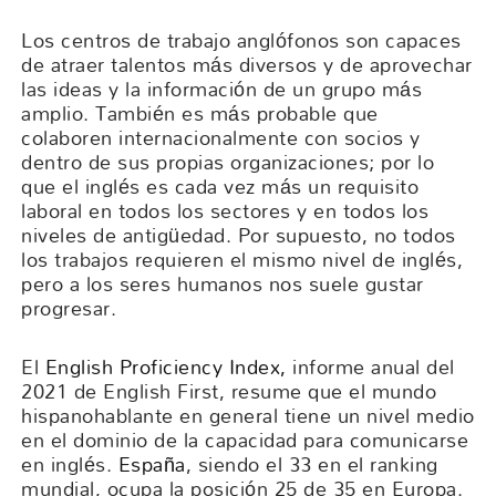
Los centros de trabajo anglófonos son capaces
de atraer talentos más diversos y de aprovechar
las ideas y la información de un grupo más
amplio. También es más probable que
colaboren internacionalmente con socios y
dentro de sus propias organizaciones; por lo
que el inglés es cada vez más un requisito
laboral en todos los sectores y en todos los
niveles de antigüedad. Por supuesto, no todos
los trabajos requieren el mismo nivel de inglés,
pero a los seres humanos nos suele gustar
progresar.
El
English Proficiency Index,
informe anual del
2021 de English First, resume que el mundo
hispanohablante en general tiene un nivel medio
en el dominio de la capacidad para comunicarse
en inglés.
España
, siendo el 33 en el ranking
mundial, ocupa la posición 25 de 35 en Europa.