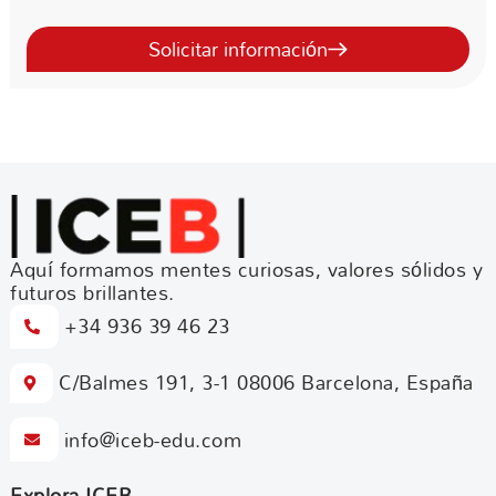
Solicitar información
Aquí formamos mentes curiosas, valores sólidos y
futuros brillantes.
+34 936 39 46 23
C/Balmes 191, 3-1 08006 Barcelona, España
info@iceb-edu.com
Explora ICEB