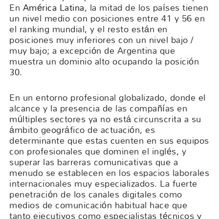
En
América Latina
, la mitad de los países tienen
un nivel medio con posiciones entre 41 y 56 en
el ranking mundial, y el resto están en
posiciones muy inferiores con un nivel bajo /
muy bajo; a excepción de Argentina que
muestra un dominio alto ocupando la posición
30.
En un entorno profesional globalizado, donde el
alcance y la presencia de las compañías en
múltiples sectores ya no está circunscrita a su
ámbito geográfico de actuación, es
determinante que estas cuenten en sus equipos
con profesionales que dominen el inglés, y
superar las barreras comunicativas que a
menudo se establecen en los espacios laborales
internacionales muy especializados. La fuerte
penetración de los canales digitales como
medios de comunicación habitual hace que
tanto ejecutivos como especialistas técnicos y