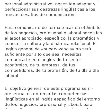
personal administrativo, necesiten adaptar y
perfeccionar sus destrezas lingüísticas a los
nuevos desafíos de comunicación.
Para comunicarte de forma eficaz en el ámbito
de los negocios, profesional o laboral necesitas
el argot apropiado, específico, la pragmática y
conocer la cultura y la dinámica relacional. El
inglés general de «supervivencia» no será
suficiente por alto que sea; necesitas
comunicarte en el inglés de tu sector
económico, de tu empresa, de tus
competidores, de tu profesión, de tu día a día
laboral.
El objetivo general de este programa semi-
presencial es entrenar las competencias
lingüísticas en el inglés específico del entorno
de los negocios, profesional y laboral, para