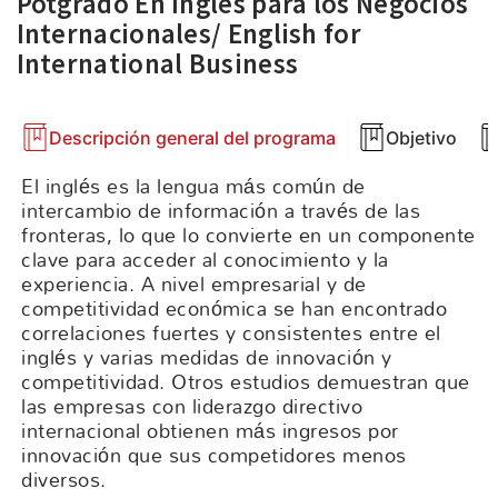
Potgrado En Inglés para los Negocios
Internacionales/ English for
International Business
Descripción general del programa
Objetivo
El inglés es la lengua más común de
intercambio de información a través de las
fronteras, lo que lo convierte en un componente
clave para acceder al conocimiento y la
experiencia. A nivel empresarial y de
competitividad económica se han encontrado
correlaciones fuertes y consistentes entre el
inglés y varias medidas de innovación y
competitividad. Otros estudios demuestran que
las empresas con liderazgo directivo
internacional obtienen más ingresos por
innovación que sus competidores menos
diversos.