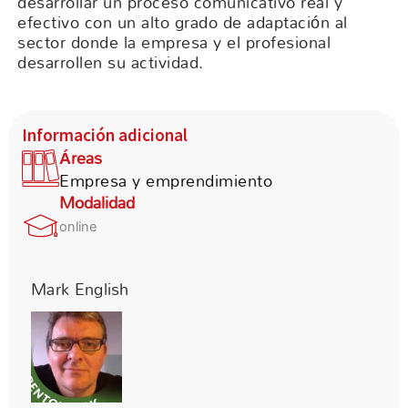
desarrollar un proceso comunicativo real y
efectivo con un alto grado de adaptación al
sector donde la empresa y el profesional
desarrollen su actividad.
Información adicional
Áreas
Empresa y emprendimiento
Modalidad
online
Mark English