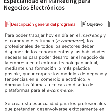
Especialidad en Marketing para
Negocios Electrónicos
Descripción general del programa
Objetivo
Para poder trabajar hoy en día en el
marketing
y
el comercio electrónico (
e-commerce
), los
profesionales de todos los sectores deben
disponer de los conocimientos y las habilidades
necesarias para poder desarrollar el negocio de
la empresa en el entorno tecnológico actual,
mediante una formación lo más práctica
posible, que incorpore los modelos de negocio y
tendencias en el comercio electrónico, y
dominar las últimas técnicas en diseño de
plataformas para el
e-commerce
.
Se crea esta especialidad para los profesionales
que pretenden desenvolverse exitosamente en