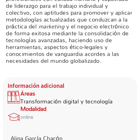
de liderazgo para el trabajo individual y
colectivo, con aptitudes para promover y aplicar
metodologías actualizadas que conduzcan a la
práctica del
marketing
y el negocio electrónico
de forma exitosa mediante la consolidación de
tecnologías avanzadas, haciendo uso de
herramientas, aspectos ético-legales y
conocimientos de vanguardia acordes a las
necesidades del mundo globalizado.
Información adicional
Áreas
Transformación digital y tecnología
Modalidad
online
Alina García Chacón