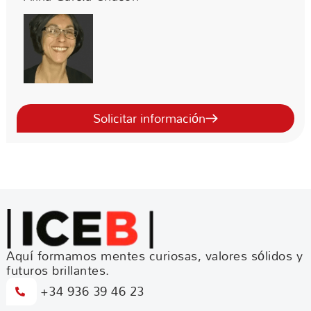
Solicitar información
Aquí formamos mentes curiosas, valores sólidos y
futuros brillantes.
+34 936 39 46 23