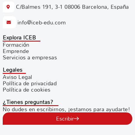
C/Balmes 191, 3-1 08006 Barcelona, España
info@iceb-edu.com
Explora ICEB
Formación
Emprende
Servicios a empresas
Legales
Aviso Legal
Política de privacidad
Política de cookies
¿Tienes preguntas?
No dudes en escribirnos, ¡estamos para ayudarte!
Escribir