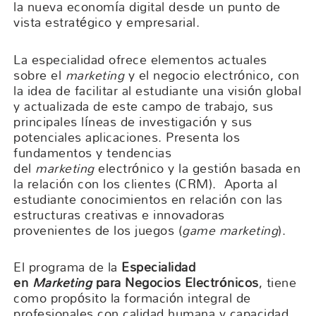
la nueva economía digital desde un punto de
vista estratégico y empresarial.
La especialidad ofrece elementos actuales
sobre el
marketing
y el negocio electrónico, con
la idea de facilitar al estudiante una visión global
y actualizada de este campo de trabajo, sus
principales líneas de investigación y sus
potenciales aplicaciones. Presenta los
fundamentos y tendencias
del
marketing
electrónico y la gestión basada en
la relación con los clientes (CRM). Aporta al
estudiante conocimientos en relación con las
estructuras creativas e innovadoras
provenientes de los juegos (
game marketing
).
El programa de la
Especialidad
en
Marketing
para Negocios Electrónicos
, tiene
como propósito la formación integral de
profesionales con calidad humana y capacidad