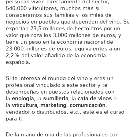
personas viven directamente del sector,
540.000 viticultores, muchos más si
consideramos sus familias y los miles de
negocios en pueblos que dependen del vino. Se
exportan 23,5 millones de hectolitros por un
valor que roza los 3.000 millones de euros, y
tiene un peso en la economía nacional de
23.000 millones de euros, equivalentes a un
2,2% del valor añadido de la economía
española.
Si te interesa el mundo del vino y eres un
profesional vinculado a este sector y te
desempeñas en puestos relacionados con
la
enología
, la
sumillería
, la
cata de vinos
o
la
viticultura
,
marketing
,
comunicación
,
vendedor o distribuidos, etc., este es el curso
para ti.
De la mano de una de las profesionales con