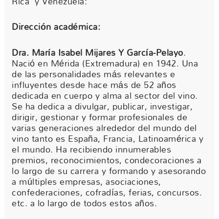
Rica y Venezuela:
Dirección académica:
Dra. María Isabel Mijares Y García-Pelayo
.
Nació en Mérida (Extremadura) en 1942. Una
de las personalidades más relevantes e
influyentes desde hace más de 52 años
dedicada en cuerpo y alma al sector del vino.
Se ha dedica a divulgar, publicar, investigar,
dirigir, gestionar y formar profesionales de
varias generaciones alrededor del mundo del
vino tanto es España, Francia, Latinoamérica y
el mundo. Ha recibiendo innumerables
premios, reconocimientos, condecoraciones a
lo largo de su carrera y formando y asesorando
a múltiples empresas, asociaciones,
confederaciones, cofradías, ferias, concursos.
etc. a lo largo de todos estos años.