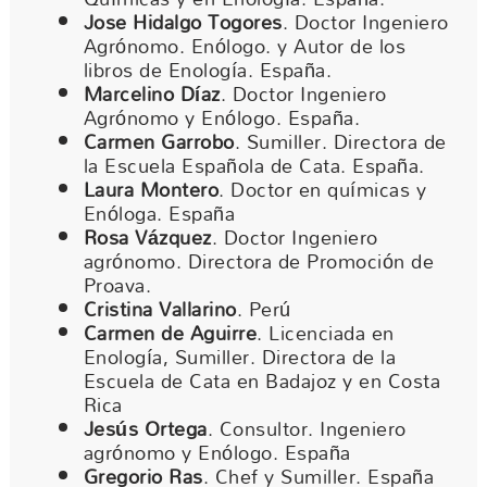
Jose Hidalgo Togores
. Doctor Ingeniero
Agrónomo. Enólogo. y Autor de los
libros de Enología. España.
Marcelino Díaz
. Doctor Ingeniero
Agrónomo y Enólogo. España.
Carmen Garrobo
. Sumiller. Directora de
la Escuela Española de Cata. España.
Laura Montero
. Doctor en químicas y
Enóloga. España
Rosa Vázquez
. Doctor Ingeniero
agrónomo. Directora de Promoción de
Proava.
Cristina Vallarino
. Perú
Carmen de Aguirre
. Licenciada en
Enología, Sumiller. Directora de la
Escuela de Cata en Badajoz y en Costa
Rica
Jesús Ortega
. Consultor. Ingeniero
agrónomo y Enólogo. España
Gregorio Ras
. Chef y Sumiller. España