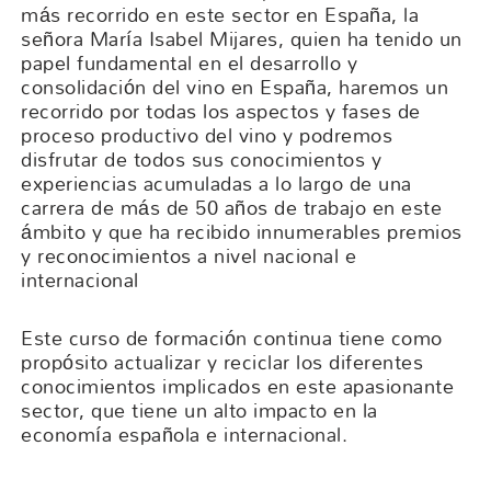
más recorrido en este sector en España, la
señora María Isabel Mijares, quien ha tenido un
papel fundamental en el desarrollo y
consolidación del vino en España, haremos un
recorrido por todas los aspectos y fases de
proceso productivo del vino y podremos
disfrutar de todos sus conocimientos y
experiencias acumuladas a lo largo de una
carrera de más de 50 años de trabajo en este
ámbito y que ha recibido innumerables premios
y reconocimientos a nivel nacional e
internacional
Este curso de formación continua tiene como
propósito actualizar y reciclar los diferentes
conocimientos implicados en este apasionante
sector, que tiene un alto impacto en la
economía española e internacional.