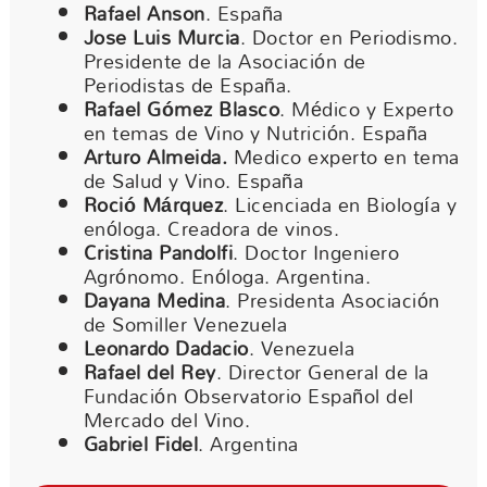
Rafael Anson
. España
Jose Luis Murcia
. Doctor en Periodismo.
Presidente de la Asociación de
Periodistas de España.
Rafael Gómez Blasco
. Médico y Experto
en temas de Vino y Nutrición. España
Arturo Almeida.
Medico experto en tema
de Salud y Vino. España
Roció Márquez
. Licenciada en Biología y
enóloga. Creadora de vinos.
Cristina Pandolfi
. Doctor Ingeniero
Agrónomo. Enóloga. Argentina.
Dayana Medina
. Presidenta Asociación
de Somiller Venezuela
Leonardo Dadacio
. Venezuela
Rafael del Rey
. Director General de la
Fundación Observatorio Español del
Mercado del Vino.
Gabriel Fidel
. Argentina