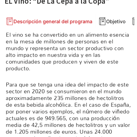
EL Vino: “De La Cepa a la Copa”
Descripción general del programa
Objetivo
El vino se ha convertido en un alimento esencia
en la mesa de millones de personas en el
mundo y representa un sector productivo con
alto impacto en nuestra vida y en las
comunidades que producen y viven de este
producto.
Para que se tenga una idea del impacto de este
sector en 2020 se consumieron en el mundo
aproximadamente 235 millones de hectolitros
de esta bebida alcohólica. En el caso de España,
por poner varios ejemplos, el número de viñedo
actuales es de 949.565, con una producción
media de 42,5 millones de hectolitros y un valor
de 1.205 millones de euros. Unas 24.000