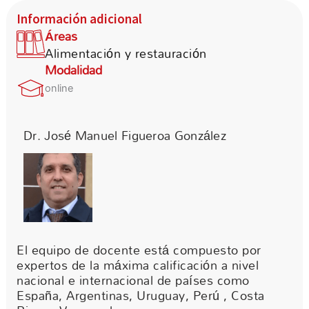
Información adicional
Áreas
Alimentación y restauración
Modalidad
online
Dr. José Manuel Figueroa González
El equipo de docente está compuesto por
expertos de la máxima calificación a nivel
nacional e internacional de países como
España, Argentinas, Uruguay, Perú , Costa