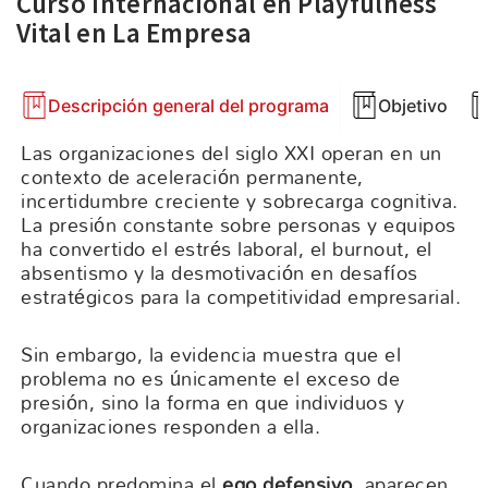
Curso Internacional en Playfulness
Vital en La Empresa
Descripción general del programa
Objetivo
Las organizaciones del siglo XXI operan en un
contexto de aceleración permanente,
incertidumbre creciente y sobrecarga cognitiva.
La presión constante sobre personas y equipos
ha convertido el estrés laboral, el burnout, el
absentismo y la desmotivación en desafíos
estratégicos para la competitividad empresarial.
Sin embargo, la evidencia muestra que el
problema no es únicamente el exceso de
presión, sino la forma en que individuos y
organizaciones responden a ella.
Cuando predomina el
ego defensivo
, aparecen