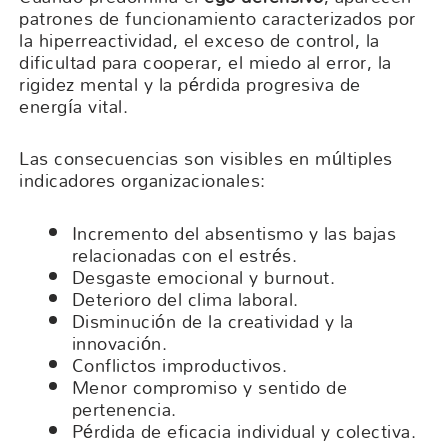
patrones de funcionamiento caracterizados por
la hiperreactividad, el exceso de control, la
dificultad para cooperar, el miedo al error, la
rigidez mental y la pérdida progresiva de
energía vital.
Las consecuencias son visibles en múltiples
indicadores organizacionales:
Incremento del absentismo y las bajas
relacionadas con el estrés.
Desgaste emocional y burnout.
Deterioro del clima laboral.
Disminución de la creatividad y la
innovación.
Conflictos improductivos.
Menor compromiso y sentido de
pertenencia.
Pérdida de eficacia individual y colectiva.