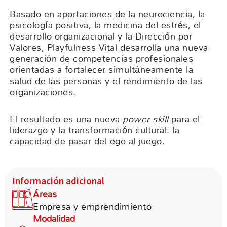
Basado en aportaciones de la neurociencia, la
psicología positiva, la medicina del estrés, el
desarrollo organizacional y la Dirección por
Valores, Playfulness Vital desarrolla una nueva
generación de competencias profesionales
orientadas a fortalecer simultáneamente la
salud de las personas y el rendimiento de las
organizaciones.
El resultado es una nueva
power skill
para el
liderazgo y la transformación cultural: la
capacidad de pasar del ego al juego.
Información adicional
Áreas
Empresa y emprendimiento
Modalidad