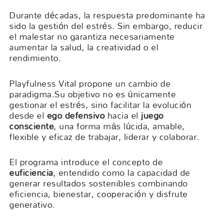
Durante décadas, la respuesta predominante ha
sido la gestión del estrés. Sin embargo, reducir
el malestar no garantiza necesariamente
aumentar la salud, la creatividad o el
rendimiento.
Playfulness Vital propone un cambio de
paradigma.Su objetivo no es únicamente
gestionar el estrés, sino facilitar la evolución
desde el
ego defensivo
hacia el
juego
consciente
, una forma más lúcida, amable,
flexible y eficaz de trabajar, liderar y colaborar.
El programa introduce el concepto de
euficiencia
, entendido como la capacidad de
generar resultados sostenibles combinando
eficiencia, bienestar, cooperación y disfrute
generativo.