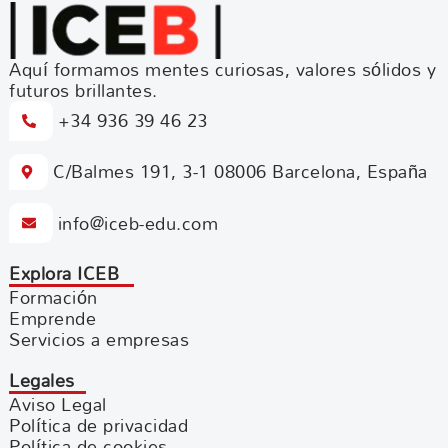
Aquí formamos mentes curiosas, valores sólidos y
futuros brillantes.
+34 936 39 46 23
C/Balmes 191, 3-1 08006 Barcelona, España
info@iceb-edu.com
Explora ICEB
Formación
Emprende
Servicios a empresas
Legales
Aviso Legal
Política de privacidad
Política de cookies