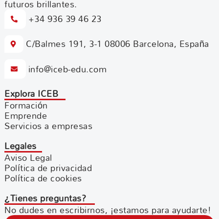
futuros brillantes.
+34 936 39 46 23
C/Balmes 191, 3-1 08006 Barcelona, España
info@iceb-edu.com
Explora ICEB
Formación
Emprende
Servicios a empresas
Legales
Aviso Legal
Política de privacidad
Política de cookies
¿Tienes preguntas?
No dudes en escribirnos, ¡estamos para ayudarte!