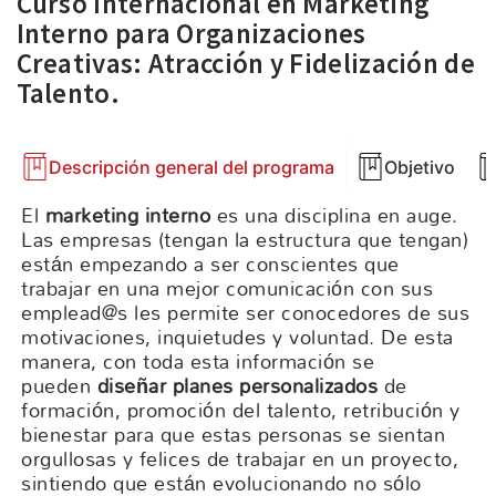
Curso Internacional en Marketing
Interno para Organizaciones
Creativas: Atracción y Fidelización de
Talento.
Descripción general del programa
Objetivo
El
marketing interno
es una disciplina en auge.
Las empresas (tengan la estructura que tengan)
están empezando a ser conscientes que
trabajar en una mejor comunicación con sus
emplead@s les permite ser conocedores de sus
motivaciones, inquietudes y voluntad. De esta
manera, con toda esta información se
pueden
diseñar planes personalizados
de
formación, promoción del talento, retribución y
bienestar para que estas personas se sientan
orgullosas y felices de trabajar en un proyecto,
sintiendo que están evolucionando no sólo