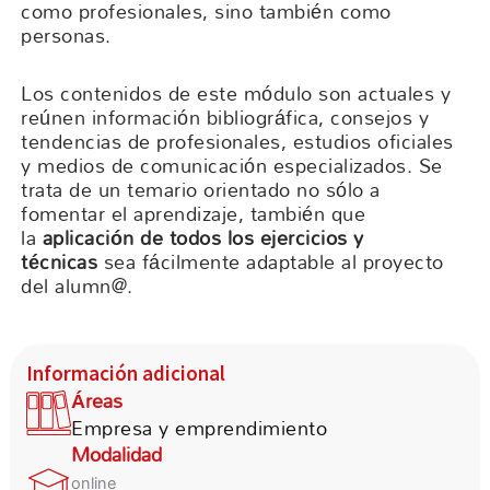
como profesionales, sino también como
personas.
Los contenidos de este módulo son actuales y
reúnen información bibliográfica, consejos y
tendencias de profesionales, estudios oficiales
y medios de comunicación especializados. Se
trata de un temario orientado no sólo a
fomentar el aprendizaje, también que
la
aplicación de todos los ejercicios y
técnicas
sea fácilmente adaptable al proyecto
del alumn@.
Información adicional
Áreas
Empresa y emprendimiento
Modalidad
online