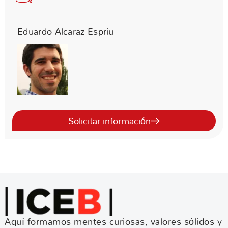
Eduardo Alcaraz Espriu
Solicitar información
Aquí formamos mentes curiosas, valores sólidos y