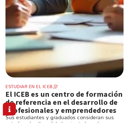
ESTUDIAR EN EL ICEB
El ICEB es un centro de formación
de referencia en el desarrollo de
profesionales y emprendedores
Sus estudiantes y graduados consideran sus
estudios de alta calidad y ajustados a las